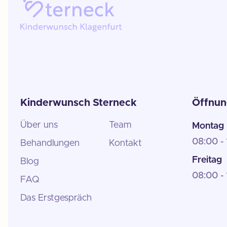
Kinderwunsch Sterneck
Öffnun
Über uns
Team
Montag 
08:00 -
Behandlungen
Kontakt
Freitag
Blog
08:00 -
FAQ
Das Erstgespräch